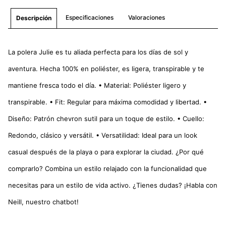
Especificaciones
Valoraciones
Descripción
La polera Julie es tu aliada perfecta para los días de sol y
aventura. Hecha 100% en poliéster, es ligera, transpirable y te
mantiene fresca todo el día. • Material: Poliéster ligero y
transpirable. • Fit: Regular para máxima comodidad y libertad. •
Diseño: Patrón chevron sutil para un toque de estilo. • Cuello:
Redondo, clásico y versátil. • Versatilidad: Ideal para un look
casual después de la playa o para explorar la ciudad. ¿Por qué
comprarlo? Combina un estilo relajado con la funcionalidad que
necesitas para un estilo de vida activo. ¿Tienes dudas? ¡Habla con
Neill, nuestro chatbot!