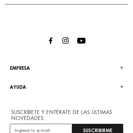
EMPRESA
AYUDA
SUSCRÍBETE Y ENTÉRATE DE LAS ÚLTIMAS
NOVEDADES
SUSCRIBIRME