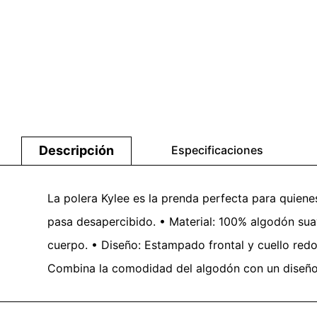
Descripción
Especificaciones
La polera Kylee es la prenda perfecta para quiene
pasa desapercibido. • Material: 100% algodón suave
cuerpo. • Diseño: Estampado frontal y cuello red
Combina la comodidad del algodón con un diseño ori