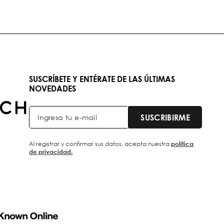
SUSCRÍBETE Y ENTÉRATE DE LAS ÚLTIMAS
NOVEDADES
SUSCRIBIRME
política
Al registrar y confirmar sus datos, acepta nuestra
de privacidad.