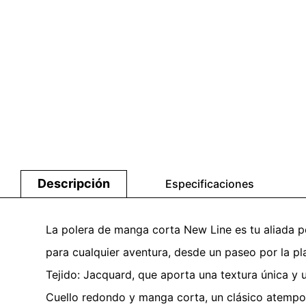
Descripción
Especificaciones
La polera de manga corta New Line es tu aliada pe
para cualquier aventura, desde un paseo por la pla
Tejido: Jacquard, que aporta una textura única y u
Cuello redondo y manga corta, un clásico atempo