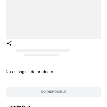
No es pagina de producto.
NO DISPONIBLE
Calcular Envío