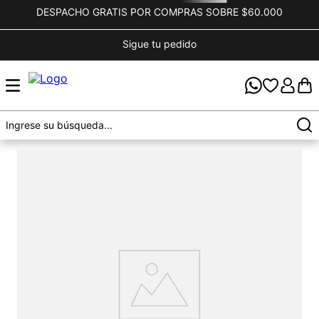
DESPACHO GRATIS POR COMPRAS SOBRE $60.000
Sigue tu pedido