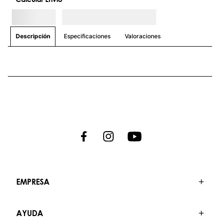
Especificaciones
Valoraciones
Descripción
EMPRESA
AYUDA