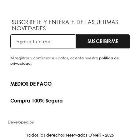
SUSCRÍBETE Y ENTÉRATE DE LAS ÚLTIMAS
NOVEDADES
SUSCRIBIRME
Al registrar y confirmar sus datos, acepta nuestra
política de
privacidad.
MEDIOS DE PAGO
Compra 100% Segura
Developed by
Todos los derechos reservados O'Neill - 2026