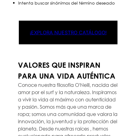
Intenta buscar sinónimos del término deseado
¡EXPLORA NUESTRO CATÁLOGO!
VALORES QUE INSPIRAN
PARA UNA VIDA AUTÉNTICA
Conoce nuestra filosofía O'Neill, nacida del
amor por el surf y la naturaleza. Inspiramos
a vivir la vida al máximo con autenticidad
y pasión. Somos más que una marca de
ropa; somos una comunidad que valora la
innovación, la juventud y la protección del
planeta. Desde nuestras raíces , hemos
evolucionado para ofrecerte productos