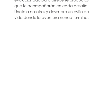
que te acompañarán en cada desafío.
Únete a nosotros y descubre un estilo de
vida donde la aventura nunca termina.
EMPRESA