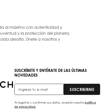
 vida al máximo con autenticidad y
ventud y la protección del planeta.
ada desafío. Únete a nosotros y
SUSCRÍBETE Y ENTÉRATE DE LAS ÚLTIMAS
NOVEDADES
SUSCRIBIRME
Al registrar y confirmar sus datos, acepta nuestra
política
de privacidad.