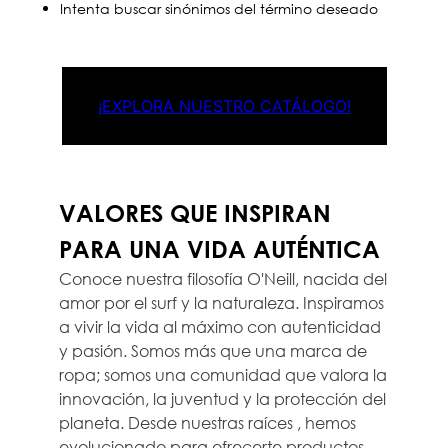
Intenta buscar sinónimos del término deseado
¡EXPLORA NUESTRO CATÁLOGO!
VALORES QUE INSPIRAN
PARA UNA VIDA AUTÉNTICA
Conoce nuestra filosofía O'Neill, nacida del
amor por el surf y la naturaleza. Inspiramos
a vivir la vida al máximo con autenticidad
y pasión. Somos más que una marca de
ropa; somos una comunidad que valora la
innovación, la juventud y la protección del
planeta. Desde nuestras raíces , hemos
evolucionado para ofrecerte productos