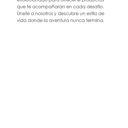
que te acompañarán en cada desafío.
Únete a nosotros y descubre un estilo de
vida donde la aventura nunca termina.
EMPRESA
AYUDA