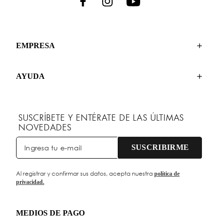
EMPRESA
AYUDA
SUSCRÍBETE Y ENTÉRATE DE LAS ÚLTIMAS
NOVEDADES
SUSCRIBIRME
Al registrar y confirmar sus datos, acepta nuestra
política de
privacidad.
MEDIOS DE PAGO