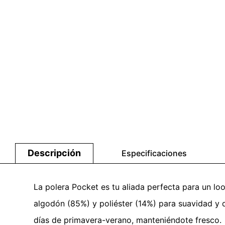
Descripción
Especificaciones
La polera Pocket es tu aliada perfecta para un loo
algodón (85%) y poliéster (14%) para suavidad y du
días de primavera-verano, manteniéndote fresco. •