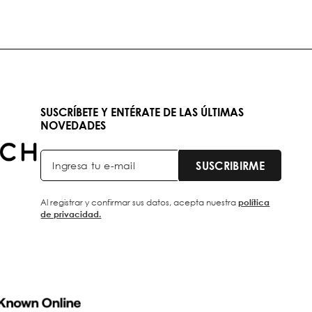
SUSCRÍBETE Y ENTÉRATE DE LAS ÚLTIMAS
NOVEDADES
SUSCRIBIRME
Al registrar y confirmar sus datos, acepta nuestra
política
de privacidad.