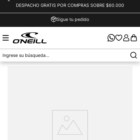
DESPACHO GRATIS POR COMPRAS SOBRE $60.000
Sigue tu pedido