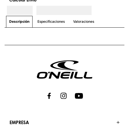
Especificaciones
Valoraciones
Descripción
EMPRESA