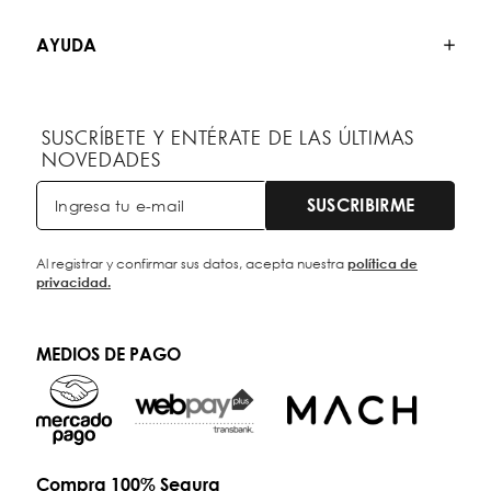
AYUDA
SUSCRÍBETE Y ENTÉRATE DE LAS ÚLTIMAS
NOVEDADES
SUSCRIBIRME
Al registrar y confirmar sus datos, acepta nuestra
política de
privacidad.
MEDIOS DE PAGO
Compra 100% Segura