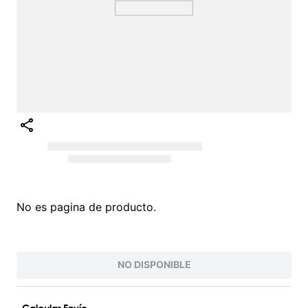
No es pagina de producto.
NO DISPONIBLE
Calcular Envío