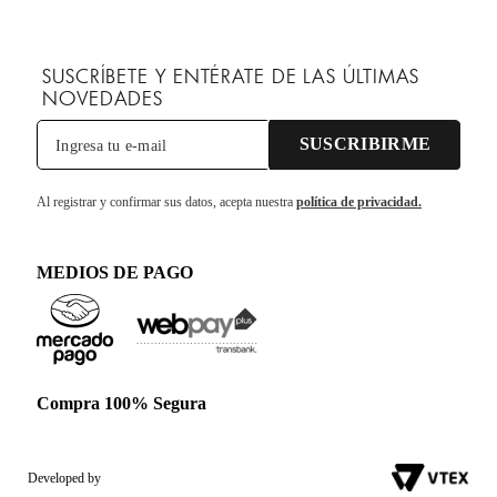
SUSCRÍBETE Y ENTÉRATE DE LAS ÚLTIMAS
NOVEDADES
SUSCRIBIRME
Al registrar y confirmar sus datos, acepta nuestra
política de privacidad.
MEDIOS DE PAGO
Compra 100% Segura
Developed by