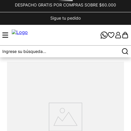
DESPACHO GRATIS POR COMPRAS SOBRE $60.000
Sigue tu pedido