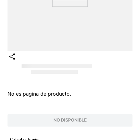
No es pagina de producto.
NO DISPONIBLE
Calcular Envío