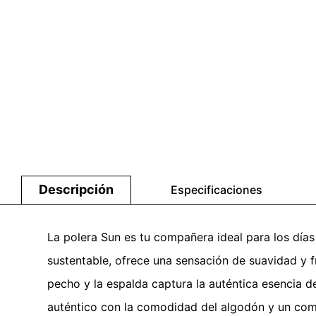
Descripción
Especificaciones
La polera Sun es tu compañera ideal para los días
sustentable, ofrece una sensación de suavidad y f
pecho y la espalda captura la auténtica esencia 
auténtico con la comodidad del algodón y un comp