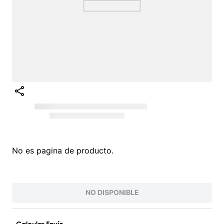
No es pagina de producto.
NO DISPONIBLE
Calcular Envío