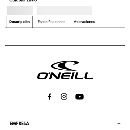
Especificaciones
Valoraciones
Descripción
EMPRESA