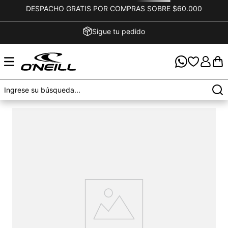
DESPACHO GRATIS POR COMPRAS SOBRE $60.000
Sigue tu pedido