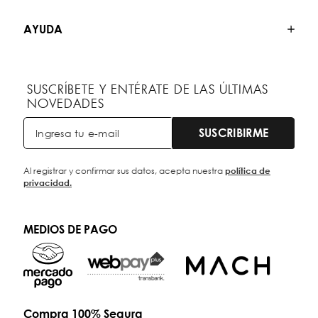
AYUDA
SUSCRÍBETE Y ENTÉRATE DE LAS ÚLTIMAS
NOVEDADES
SUSCRIBIRME
Al registrar y confirmar sus datos, acepta nuestra
política de
privacidad.
MEDIOS DE PAGO
Compra 100% Segura