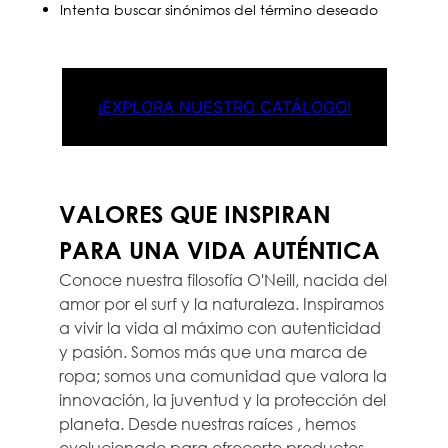
Intenta buscar sinónimos del término deseado
¡EXPLORA NUESTRO CATÁLOGO!
VALORES QUE INSPIRAN
PARA UNA VIDA AUTÉNTICA
Conoce nuestra filosofía O'Neill, nacida del
amor por el surf y la naturaleza. Inspiramos
a vivir la vida al máximo con autenticidad
y pasión. Somos más que una marca de
ropa; somos una comunidad que valora la
innovación, la juventud y la protección del
planeta. Desde nuestras raíces , hemos
evolucionado para ofrecerte productos