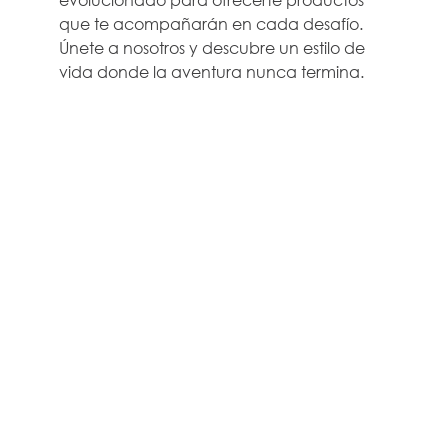
que te acompañarán en cada desafío.
Únete a nosotros y descubre un estilo de
vida donde la aventura nunca termina.