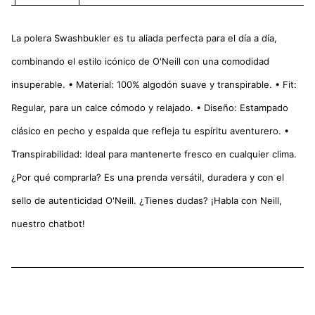
La polera Swashbukler es tu aliada perfecta para el día a día,
combinando el estilo icónico de O'Neill con una comodidad
insuperable. • Material: 100% algodón suave y transpirable. • Fit:
Regular, para un calce cómodo y relajado. • Diseño: Estampado
clásico en pecho y espalda que refleja tu espíritu aventurero. •
Transpirabilidad: Ideal para mantenerte fresco en cualquier clima.
¿Por qué comprarla? Es una prenda versátil, duradera y con el
sello de autenticidad O'Neill. ¿Tienes dudas? ¡Habla con Neill,
nuestro chatbot!