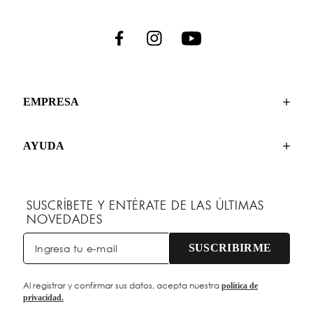
EMPRESA
AYUDA
SUSCRÍBETE Y ENTÉRATE DE LAS ÚLTIMAS
NOVEDADES
SUSCRIBIRME
Al registrar y confirmar sus datos, acepta nuestra
política de
privacidad.