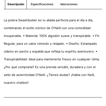
Especificaciones
Valoraciones
Descripción
La polera Swashbukler es tu aliada perfecta para el día a día,
combinando el estilo icónico de O'Neill con una comodidad
insuperable. • Material: 100% algodón suave y transpirable. • Fit:
Regular, para un calce cómodo y relajado. • Diseño: Estampado
clásico en pecho y espalda que refleja tu espíritu aventurero. •
Transpirabilidad: Ideal para mantenerte fresco en cualquier clima.
¿Por qué comprarla? Es una prenda versátil, duradera y con el
sello de autenticidad O'Neill. ¿Tienes dudas? ¡Habla con Neill,
nuestro chatbot!