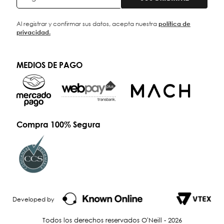
Al registrar y confirmar sus datos, acepta nuestra
política de
privacidad.
MEDIOS DE PAGO
Compra 100% Segura
Developed by
Todos los derechos reservados O'Neill - 2026