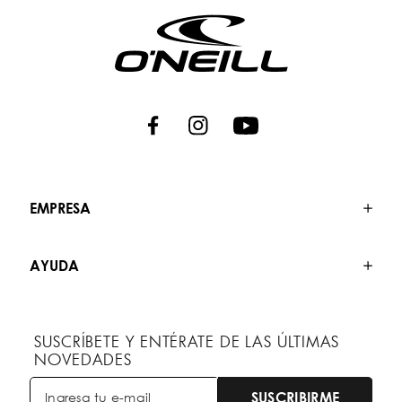
EMPRESA
AYUDA
SUSCRÍBETE Y ENTÉRATE DE LAS ÚLTIMAS
NOVEDADES
SUSCRIBIRME