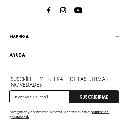
EMPRESA
AYUDA
SUSCRÍBETE Y ENTÉRATE DE LAS ÚLTIMAS
NOVEDADES
SUSCRIBIRME
Al registrar y confirmar sus datos, acepta nuestra
política de
privacidad.