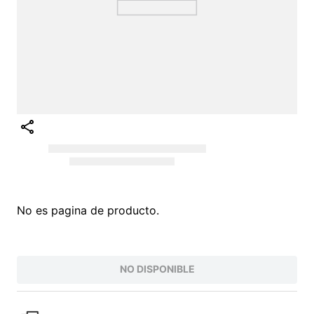
No es pagina de producto.
NO DISPONIBLE