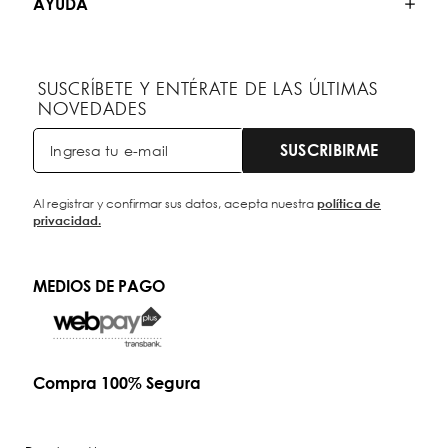
AYUDA
SUSCRÍBETE Y ENTÉRATE DE LAS ÚLTIMAS
NOVEDADES
SUSCRIBIRME
Al registrar y confirmar sus datos, acepta nuestra
política de
privacidad.
MEDIOS DE PAGO
Compra 100% Segura