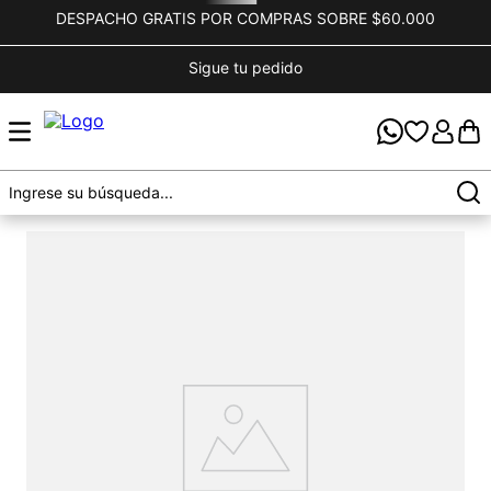
DESPACHO GRATIS POR COMPRAS SOBRE $60.000
Sigue tu pedido