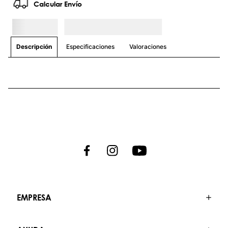
Calcular Envío
Especificaciones
Valoraciones
Descripción
EMPRESA