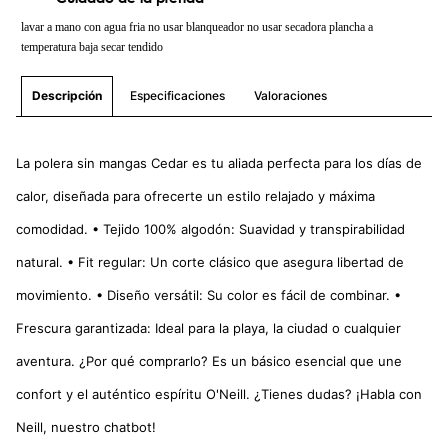
lavar a mano con agua fria no usar blanqueador no usar secadora plancha a
temperatura baja secar tendido
Especificaciones
Valoraciones
Descripción
La polera sin mangas Cedar es tu aliada perfecta para los días de
calor, diseñada para ofrecerte un estilo relajado y máxima
comodidad. • Tejido 100% algodón: Suavidad y transpirabilidad
natural. • Fit regular: Un corte clásico que asegura libertad de
movimiento. • Diseño versátil: Su color es fácil de combinar. •
Frescura garantizada: Ideal para la playa, la ciudad o cualquier
aventura. ¿Por qué comprarlo? Es un básico esencial que une
confort y el auténtico espíritu O'Neill. ¿Tienes dudas? ¡Habla con
Neill, nuestro chatbot!