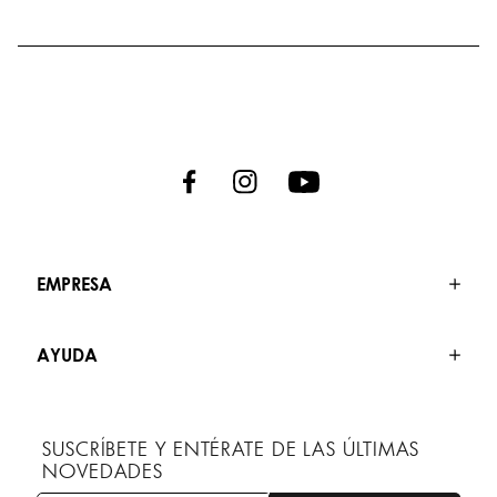
EMPRESA
AYUDA
SUSCRÍBETE Y ENTÉRATE DE LAS ÚLTIMAS
NOVEDADES