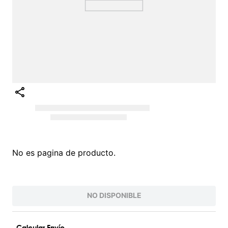
No es pagina de producto.
NO DISPONIBLE
Calcular Envío