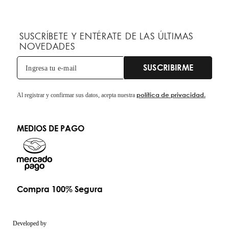
SUSCRÍBETE Y ENTÉRATE DE LAS ÚLTIMAS
NOVEDADES
SUSCRIBIRME
política de privacidad.
Al registrar y confirmar sus datos, acepta nuestra
MEDIOS DE PAGO
Compra 100% Segura
Developed by