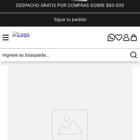
DESPACHO GRATIS POR COMPRAS SOBRE $60.000
Sigue tu pedido