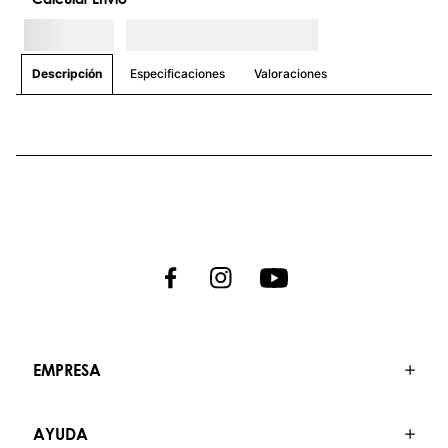
Especificaciones
Valoraciones
Descripción
EMPRESA
AYUDA