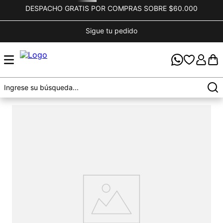
DESPACHO GRATIS POR COMPRAS SOBRE $60.000
Sigue tu pedido