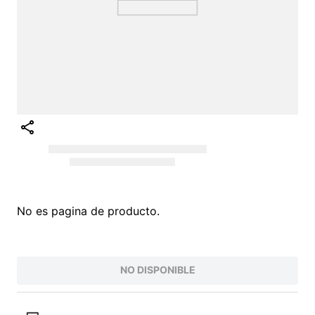
No es pagina de producto.
NO DISPONIBLE