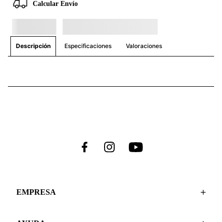
Calcular Envío
Especificaciones
Valoraciones
Descripción
EMPRESA