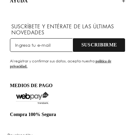
AYUDA
SUSCRÍBETE Y ENTÉRATE DE LAS ÚLTIMAS
NOVEDADES
SUSCRIBIRME
Al registrar y confirmar sus datos, acepta nuestra
política de
privacidad.
MEDIOS DE PAGO
Compra 100% Segura