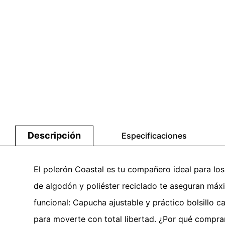
Descripción
Especificaciones
El polerón Coastal es tu compañero ideal para los
de algodón y poliéster reciclado te aseguran máx
funcional: Capucha ajustable y práctico bolsillo ca
para moverte con total libertad. ¿Por qué compra