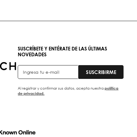
SUSCRÍBETE Y ENTÉRATE DE LAS ÚLTIMAS
NOVEDADES
SUSCRIBIRME
Al registrar y confirmar sus datos, acepta nuestra
política
de privacidad.