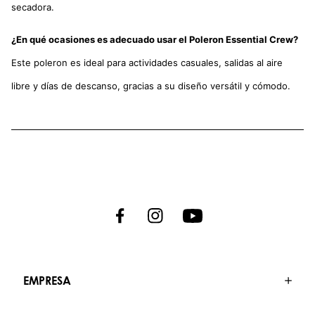
secadora.
¿En qué ocasiones es adecuado usar el Poleron Essential Crew?
Este poleron es ideal para actividades casuales, salidas al aire
libre y días de descanso, gracias a su diseño versátil y cómodo.
EMPRESA