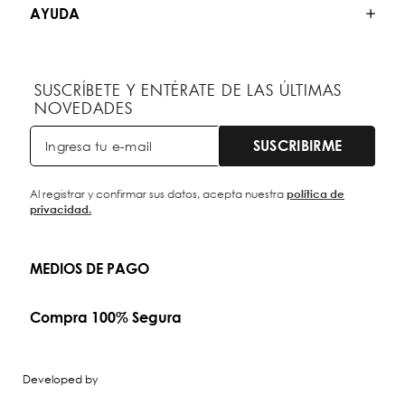
AYUDA
SUSCRÍBETE Y ENTÉRATE DE LAS ÚLTIMAS
NOVEDADES
SUSCRIBIRME
Al registrar y confirmar sus datos, acepta nuestra
política de
privacidad.
MEDIOS DE PAGO
Compra 100% Segura
Developed by