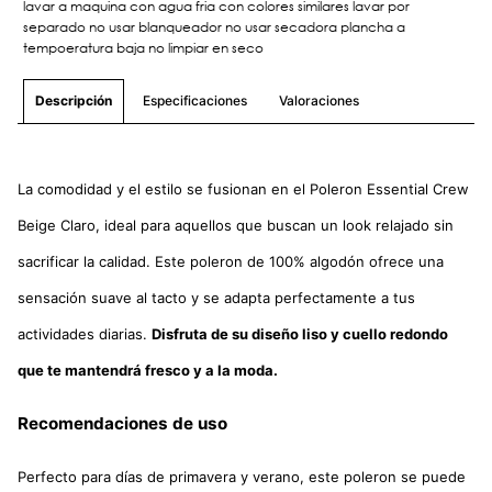
lavar a maquina con agua fria con colores similares lavar por
separado no usar blanqueador no usar secadora plancha a
tempoeratura baja no limpiar en seco
Especificaciones
Valoraciones
Descripción
La comodidad y el estilo se fusionan en el Poleron Essential Crew
Beige Claro, ideal para aquellos que buscan un look relajado sin
sacrificar la calidad. Este poleron de 100% algodón ofrece una
sensación suave al tacto y se adapta perfectamente a tus
actividades diarias.
Disfruta de su diseño liso y cuello redondo
que te mantendrá fresco y a la moda.
Recomendaciones de uso
Perfecto para días de primavera y verano, este poleron se puede