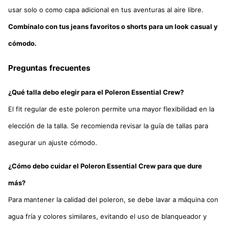
usar solo o como capa adicional en tus aventuras al aire libre.
Combínalo con tus jeans favoritos o shorts para un look casual y
cómodo.
Preguntas frecuentes
¿Qué talla debo elegir para el Poleron Essential Crew?
El fit regular de este poleron permite una mayor flexibilidad en la
elección de la talla. Se recomienda revisar la guía de tallas para
asegurar un ajuste cómodo.
¿Cómo debo cuidar el Poleron Essential Crew para que dure
más?
Para mantener la calidad del poleron, se debe lavar a máquina con
agua fría y colores similares, evitando el uso de blanqueador y