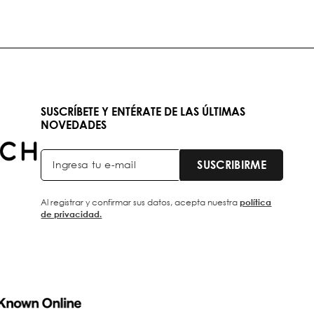
SUSCRÍBETE Y ENTÉRATE DE LAS ÚLTIMAS
NOVEDADES
SUSCRIBIRME
Al registrar y confirmar sus datos, acepta nuestra
política
de privacidad.