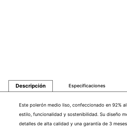
Descripción
Especificaciones
Este polerón medio liso, confeccionado en 92% a
estilo, funcionalidad y sostenibilidad. Su diseño
detalles de alta calidad y una garantía de 3 meses