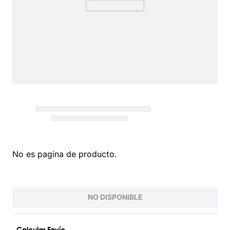
No es pagina de producto.
NO DISPONIBLE
Calcular Envío