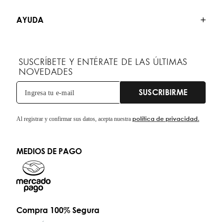
AYUDA
SUSCRÍBETE Y ENTÉRATE DE LAS ÚLTIMAS
NOVEDADES
SUSCRIBIRME
política de privacidad.
Al registrar y confirmar sus datos, acepta nuestra
MEDIOS DE PAGO
Compra 100% Segura