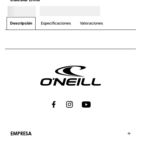
Especificaciones
Valoraciones
Descripción
EMPRESA