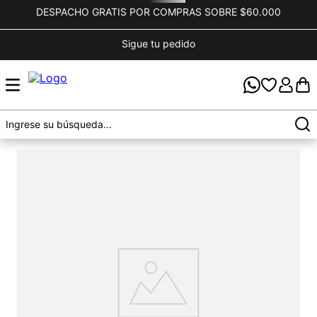
DESPACHO GRATIS POR COMPRAS SOBRE $60.000
Sigue tu pedido