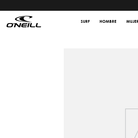
SURF
HOMBRE
MUJE