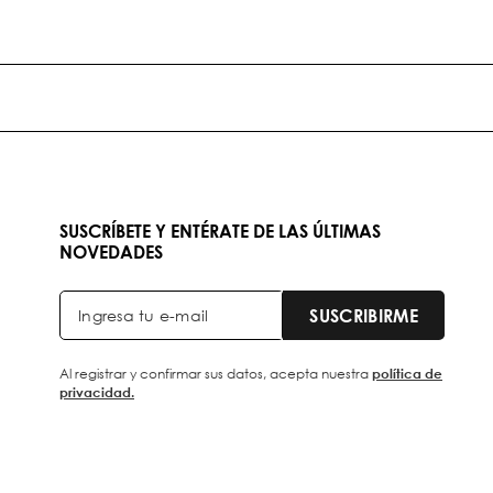
SUSCRÍBETE Y ENTÉRATE DE LAS ÚLTIMAS
NOVEDADES
SUSCRIBIRME
Al registrar y confirmar sus datos, acepta nuestra
política de
privacidad.