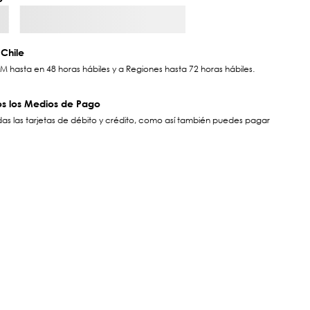
Chile
hasta en 48 horas hábiles y a Regiones hasta 72 horas hábiles.
s los Medios de Pago
s las tarjetas de débito y crédito, como así también puedes pagar