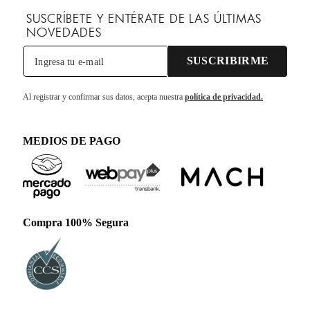
SUSCRÍBETE Y ENTÉRATE DE LAS ÚLTIMAS
NOVEDADES
SUSCRIBIRME
Al registrar y confirmar sus datos, acepta nuestra
política de privacidad.
MEDIOS DE PAGO
Compra 100% Segura