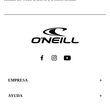
EMPRESA
AYUDA