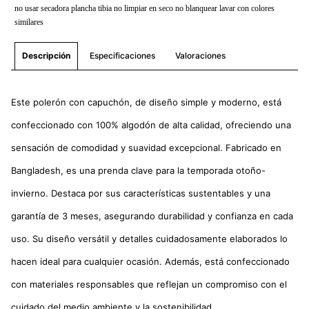
no usar secadora plancha tibia no limpiar en seco no blanquear lavar con colores
similares
Especificaciones
Valoraciones
Descripción
Este polerón con capuchón, de diseño simple y moderno, está
confeccionado con 100% algodón de alta calidad, ofreciendo una
sensación de comodidad y suavidad excepcional. Fabricado en
Bangladesh, es una prenda clave para la temporada otoño-
invierno. Destaca por sus características sustentables y una
garantía de 3 meses, asegurando durabilidad y confianza en cada
uso. Su diseño versátil y detalles cuidadosamente elaborados lo
hacen ideal para cualquier ocasión. Además, está confeccionado
con materiales responsables que reflejan un compromiso con el
cuidado del medio ambiente y la sostenibilidad.