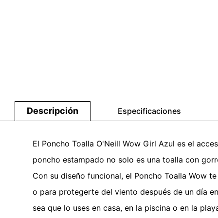
Descripción
Especificaciones
El Poncho Toalla O'Neill Wow Girl Azul es el acce
poncho estampado no solo es una toalla con gorr
Con su diseño funcional, el Poncho Toalla Wow te 
o para protegerte del viento después de un día en
sea que lo uses en casa, en la piscina o en la pla