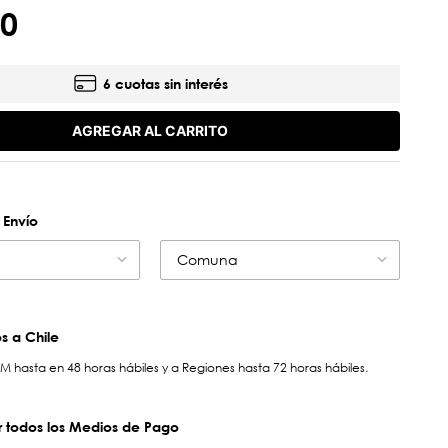
0
6 cuotas sin interés
AGREGAR AL CARRITO
 Envío
Comuna
 a Chile
hasta en 48 horas hábiles y a Regiones hasta 72 horas hábiles.
 todos los Medios de Pago