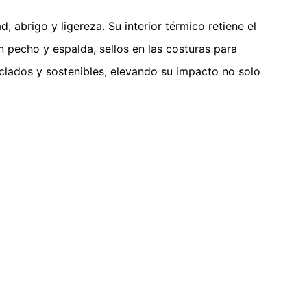
 abrigo y ligereza. Su interior térmico retiene el
n pecho y espalda, sellos en las costuras para
ciclados y sostenibles, elevando su impacto no solo