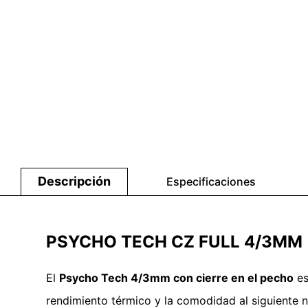
Descripción
Especificaciones
PSYCHO TECH CZ FULL 4/3MM
El
Psycho Tech 4/3mm con cierre en el pecho
es
rendimiento térmico y la comodidad al siguiente 