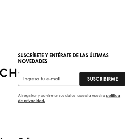
SUSCRÍBETE Y ENTÉRATE DE LAS ÚLTIMAS
NOVEDADES
SUSCRIBIRME
Al registrar y confirmar sus datos, acepta nuestra
política
de privacidad.