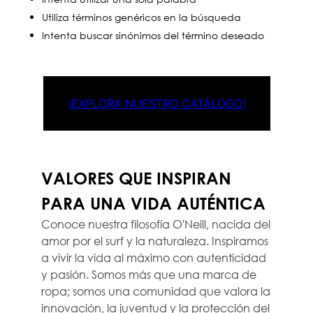
Utiliza términos genéricos en la búsqueda
Intenta buscar sinónimos del término deseado
¡EXPLORA NUESTRO CATÁLOGO!
VALORES QUE INSPIRAN
PARA UNA VIDA AUTÉNTICA
Conoce nuestra filosofía O'Neill, nacida del
amor por el surf y la naturaleza. Inspiramos
a vivir la vida al máximo con autenticidad
y pasión. Somos más que una marca de
ropa; somos una comunidad que valora la
innovación, la juventud y la protección del