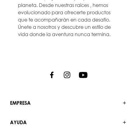
planeta. Desde nuestras raíces , hemos
evolucionado para ofrecerte productos
que te acompañarán en cada desafío.
Únete a nosotros y descubre un estilo de
vida donde la aventura nunca termina.
EMPRESA
AYUDA