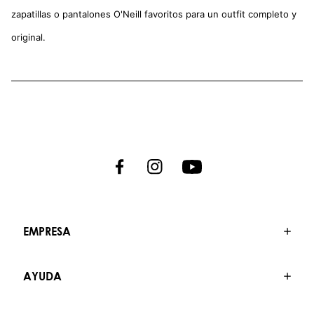
zapatillas o pantalones O'Neill favoritos para un outfit completo y
original.
EMPRESA
AYUDA