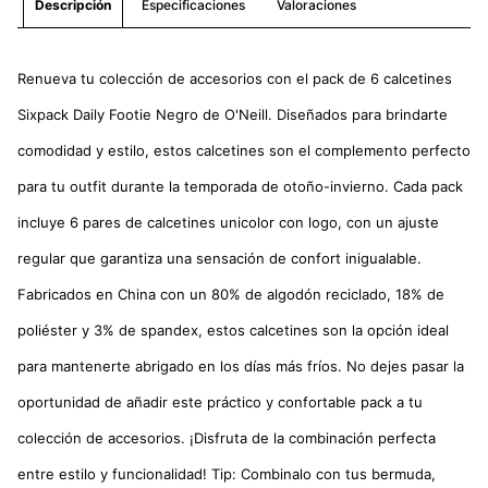
Especificaciones
Valoraciones
Descripción
Renueva tu colección de accesorios con el pack de 6 calcetines
Sixpack Daily Footie Negro de O'Neill. Diseñados para brindarte
comodidad y estilo, estos calcetines son el complemento perfecto
para tu outfit durante la temporada de otoño-invierno. Cada pack
incluye 6 pares de calcetines unicolor con logo, con un ajuste
regular que garantiza una sensación de confort inigualable.
Fabricados en China con un 80% de algodón reciclado, 18% de
poliéster y 3% de spandex, estos calcetines son la opción ideal
para mantenerte abrigado en los días más fríos. No dejes pasar la
oportunidad de añadir este práctico y confortable pack a tu
colección de accesorios. ¡Disfruta de la combinación perfecta
entre estilo y funcionalidad! Tip: Combinalo con tus bermuda,