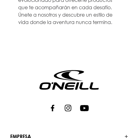
que te acompañarán en cada desafío.
Únete a nosotros y descubre un estilo de
vida donde la aventura nunca termina.
EMPRESA