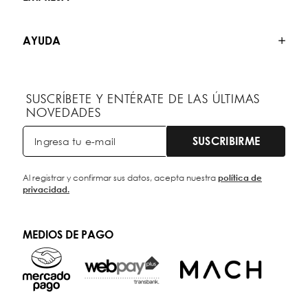
AYUDA
SUSCRÍBETE Y ENTÉRATE DE LAS ÚLTIMAS
NOVEDADES
SUSCRIBIRME
Al registrar y confirmar sus datos, acepta nuestra
política de
privacidad.
MEDIOS DE PAGO