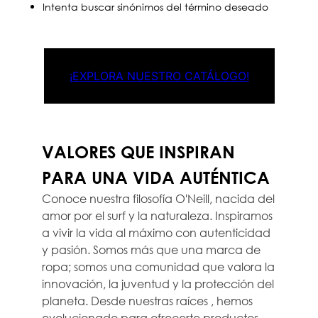
Intenta buscar sinónimos del término deseado
¡EXPLORA NUESTRO CATÁLOGO!
VALORES QUE INSPIRAN
PARA UNA VIDA AUTÉNTICA
Conoce nuestra filosofía O'Neill, nacida del
amor por el surf y la naturaleza. Inspiramos
a vivir la vida al máximo con autenticidad
y pasión. Somos más que una marca de
ropa; somos una comunidad que valora la
innovación, la juventud y la protección del
planeta. Desde nuestras raíces , hemos
evolucionado para ofrecerte productos