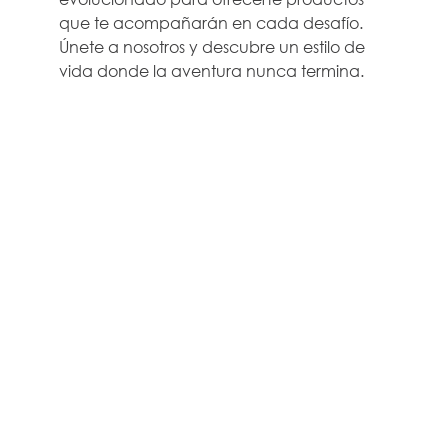
que te acompañarán en cada desafío.
Únete a nosotros y descubre un estilo de
vida donde la aventura nunca termina.
EMPRESA
AYUDA