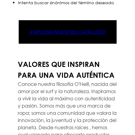
Intenta buscar sinónimos del término deseado
¡EXPLORA NUESTRO CATÁLOGO!
VALORES QUE INSPIRAN
PARA UNA VIDA AUTÉNTICA
Conoce nuestra filosofía O'Neill, nacida del
amor por el surf y la naturaleza. Inspiramos
a vivir la vida al máximo con autenticidad
y pasión. Somos más que una marca de
ropa; somos una comunidad que valora la
innovación, la juventud y la protección del
planeta. Desde nuestras raíces , hemos
evolucionado para ofrecerte productos