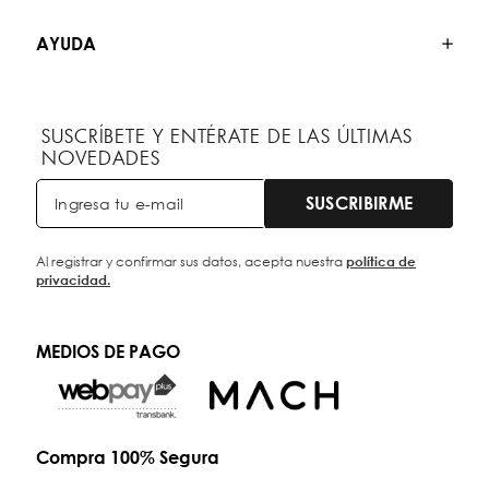
AYUDA
SUSCRÍBETE Y ENTÉRATE DE LAS ÚLTIMAS
NOVEDADES
SUSCRIBIRME
Al registrar y confirmar sus datos, acepta nuestra
política de
privacidad.
MEDIOS DE PAGO
Compra 100% Segura