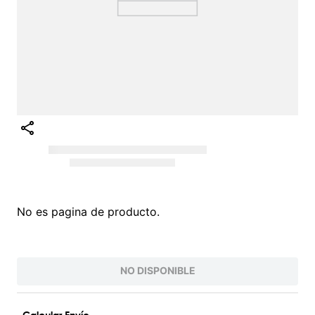
No es pagina de producto.
NO DISPONIBLE
Calcular Envío