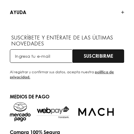
AYUDA
SUSCRÍBETE Y ENTÉRATE DE LAS ÚLTIMAS
NOVEDADES
SUSCRIBIRME
Al registrar y confirmar sus datos, acepta nuestra
política de
privacidad.
MEDIOS DE PAGO
Compra 100% Segura