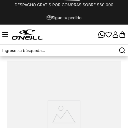
DESPACHO GRATIS POR COMPRAS SOBRE $60.000
Sigue tu pedido