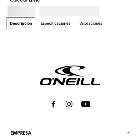
Especificaciones
Valoraciones
Descripción
EMPRESA