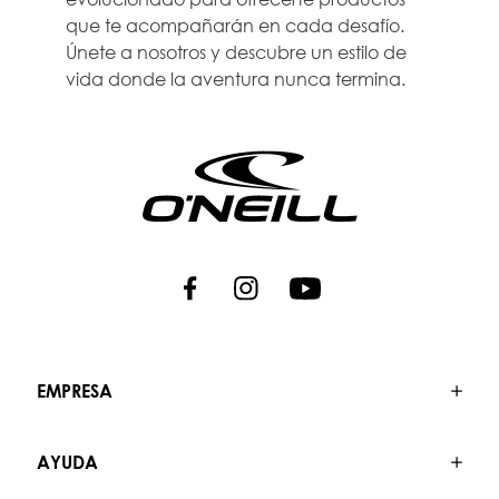
que te acompañarán en cada desafío.
Únete a nosotros y descubre un estilo de
vida donde la aventura nunca termina.
EMPRESA
AYUDA