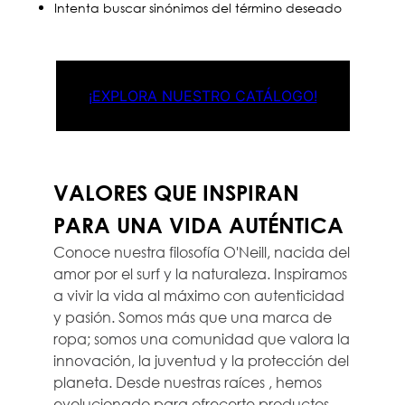
Intenta buscar sinónimos del término deseado
¡EXPLORA NUESTRO CATÁLOGO!
VALORES QUE INSPIRAN
PARA UNA VIDA AUTÉNTICA
Conoce nuestra filosofía O'Neill, nacida del
amor por el surf y la naturaleza. Inspiramos
a vivir la vida al máximo con autenticidad
y pasión. Somos más que una marca de
ropa; somos una comunidad que valora la
innovación, la juventud y la protección del
planeta. Desde nuestras raíces , hemos
evolucionado para ofrecerte productos