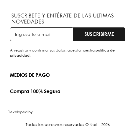
SUSCRÍBETE Y ENTÉRATE DE LAS ÚLTIMAS
NOVEDADES
SUSCRIBIRME
Al registrar y confirmar sus datos, acepta nuestra
política de
privacidad.
MEDIOS DE PAGO
Compra 100% Segura
Developed by
Todos los derechos reservados O'Neill - 2026