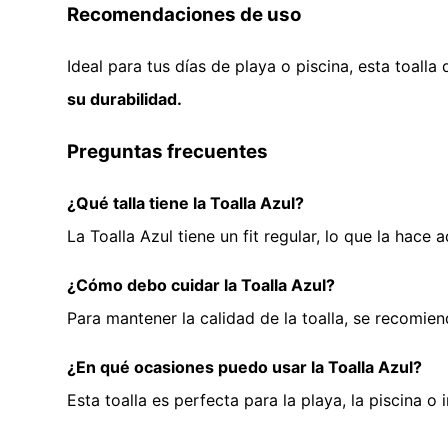
Recomendaciones de uso
Ideal para tus días de playa o piscina, esta toalla
su durabilidad.
Preguntas frecuentes
¿Qué talla tiene la Toalla Azul?
La Toalla Azul tiene un fit regular, lo que la ha
¿Cómo debo cuidar la Toalla Azul?
Para mantener la calidad de la toalla, se recomien
¿En qué ocasiones puedo usar la Toalla Azul?
Esta toalla es perfecta para la playa, la piscina 