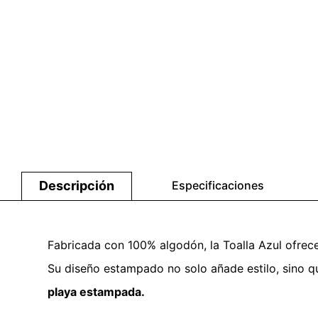
Descripción
Especificaciones
Fabricada con 100% algodón, la Toalla Azul ofre
Su diseño estampado no solo añade estilo, sino q
playa estampada.