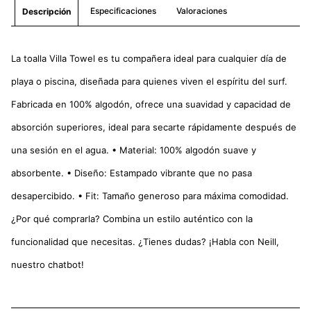
Especificaciones
Valoraciones
Descripción
La toalla Villa Towel es tu compañera ideal para cualquier día de
playa o piscina, diseñada para quienes viven el espíritu del surf.
Fabricada en 100% algodón, ofrece una suavidad y capacidad de
absorción superiores, ideal para secarte rápidamente después de
una sesión en el agua. • Material: 100% algodón suave y
absorbente. • Diseño: Estampado vibrante que no pasa
desapercibido. • Fit: Tamaño generoso para máxima comodidad.
¿Por qué comprarla? Combina un estilo auténtico con la
funcionalidad que necesitas. ¿Tienes dudas? ¡Habla con Neill,
nuestro chatbot!