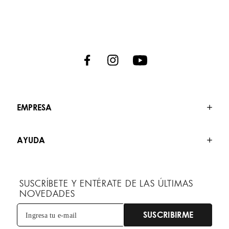
EMPRESA
AYUDA
SUSCRÍBETE Y ENTÉRATE DE LAS ÚLTIMAS
NOVEDADES
SUSCRIBIRME