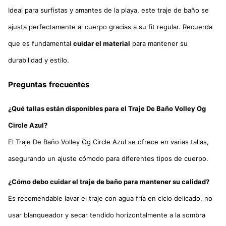
Ideal para surfistas y amantes de la playa, este traje de baño se
ajusta perfectamente al cuerpo gracias a su fit regular. Recuerda
que es fundamental
cuidar el material
para mantener su
durabilidad y estilo.
Preguntas frecuentes
¿Qué tallas están disponibles para el Traje De Baño Volley Og
Circle Azul?
El Traje De Baño Volley Og Circle Azul se ofrece en varias tallas,
asegurando un ajuste cómodo para diferentes tipos de cuerpo.
¿Cómo debo cuidar el traje de baño para mantener su calidad?
Es recomendable lavar el traje con agua fría en ciclo delicado, no
usar blanqueador y secar tendido horizontalmente a la sombra