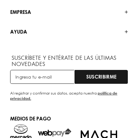
EMPRESA
AYUDA
SUSCRÍBETE Y ENTÉRATE DE LAS ÚLTIMAS
NOVEDADES
SUSCRIBIRME
Al registrar y confirmar sus datos, acepta nuestra
política de
privacidad.
MEDIOS DE PAGO