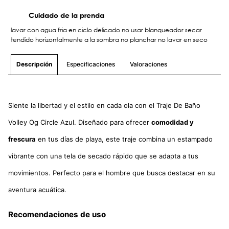
Cuidado de la prenda
lavar con agua fria en ciclo delicado no usar blanqueador secar
tendido horizontalmente a la sombra no planchar no lavar en seco
Especificaciones
Valoraciones
Descripción
Siente la libertad y el estilo en cada ola con el Traje De Baño
Volley Og Circle Azul. Diseñado para ofrecer
comodidad y
frescura
en tus días de playa, este traje combina un estampado
vibrante con una tela de secado rápido que se adapta a tus
movimientos. Perfecto para el hombre que busca destacar en su
aventura acuática.
Recomendaciones de uso