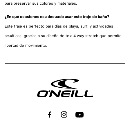
para preservar sus colores y materiales.
¿En qué ocasiones es adecuado usar este traje de baño?
Este traje es perfecto para días de playa, surf, y actividades
acuáticas, gracias a su diseño de tela 4 way stretch que permite
libertad de movimiento.