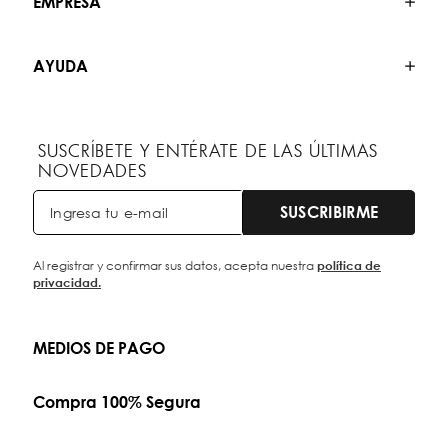
EMPRESA
AYUDA
SUSCRÍBETE Y ENTÉRATE DE LAS ÚLTIMAS
NOVEDADES
SUSCRIBIRME
Al registrar y confirmar sus datos, acepta nuestra
política de
privacidad.
MEDIOS DE PAGO
Compra 100% Segura