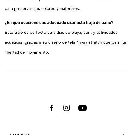
para preservar sus colores y materiales.
¿En qué ocasiones es adecuado usar este traje de baño?
Este traje es perfecto para días de playa, surf, y actividades
acuáticas, gracias a su diseño de tela 4 way stretch que permite
libertad de movimiento.