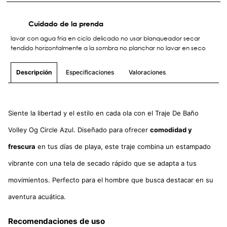
Cuidado de la prenda
lavar con agua fria en ciclo delicado no usar blanqueador secar
tendido horizontalmente a la sombra no planchar no lavar en seco
Especificaciones
Valoraciones
Descripción
Siente la libertad y el estilo en cada ola con el Traje De Baño
Volley Og Circle Azul. Diseñado para ofrecer
comodidad y
frescura
en tus días de playa, este traje combina un estampado
vibrante con una tela de secado rápido que se adapta a tus
movimientos. Perfecto para el hombre que busca destacar en su
aventura acuática.
Recomendaciones de uso