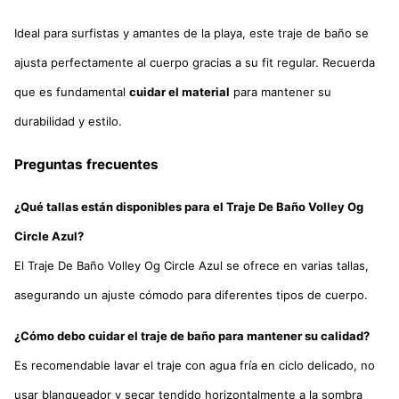
Ideal para surfistas y amantes de la playa, este traje de baño se
ajusta perfectamente al cuerpo gracias a su fit regular. Recuerda
que es fundamental
cuidar el material
para mantener su
durabilidad y estilo.
Preguntas frecuentes
¿Qué tallas están disponibles para el Traje De Baño Volley Og
Circle Azul?
El Traje De Baño Volley Og Circle Azul se ofrece en varias tallas,
asegurando un ajuste cómodo para diferentes tipos de cuerpo.
¿Cómo debo cuidar el traje de baño para mantener su calidad?
Es recomendable lavar el traje con agua fría en ciclo delicado, no
usar blanqueador y secar tendido horizontalmente a la sombra