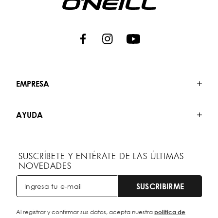
EMPRESA
AYUDA
SUSCRÍBETE Y ENTÉRATE DE LAS ÚLTIMAS
NOVEDADES
SUSCRIBIRME
Al registrar y confirmar sus datos, acepta nuestra
política de