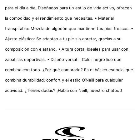
para el día a día. Diseñados para un estilo de vida activo, ofrecen
la comodidad y el rendimiento que necesitas. • Material
transpirable: Mezcla de algodón que mantiene tus pies frescos. •
Ajuste elástico: Se adaptan a tu pie sin apretar, gracias a su
composición con elastano. • Altura corta: Ideales para usar con
zapatillas deportivas. • Diseño versátil: Color negro liso que
combina con todo. ¿Por qué comprarlo? Es el básico esencial que
combina durabilidad, confort y el estilo O’Neill para cualquier
actividad. ¿Tienes dudas? ¡Habla con Neill, nuestro chatbot!