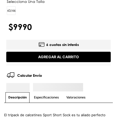
43/46
$
9990
6 cuotas sin interés
AGREGAR AL CARRITO
Calcular Envío
Especificaciones
Valoraciones
Descripción
El tripack de calcetines Sport Short Sock es tu aliado perfecto