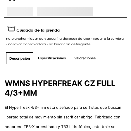
Cuidado de la prenda
no planchar - lavar con agua fria despues de usar - secar a la sombra
- no lavar con lavadora - no lavar con detergente
Especificaciones
Valoraciones
Descripción
WMNS HYPERFREAK CZ FULL
4/3+MM
El Hyperfreak 4/3+mm está diseñado para surfistas que buscan
libertad total de movimiento sin sacrificar abrigo. Fabricado con
neopreno TB3-X preestirado y TB3 hidrofóbico, este traje se