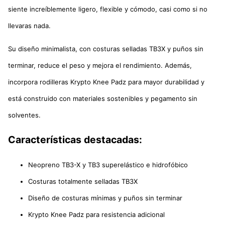
siente increíblemente ligero, flexible y cómodo, casi como si no
llevaras nada.
Su diseño minimalista, con costuras selladas TB3X y puños sin
terminar, reduce el peso y mejora el rendimiento. Además,
incorpora rodilleras Krypto Knee Padz para mayor durabilidad y
está construido con materiales sostenibles y pegamento sin
solventes.
Características destacadas:
Neopreno TB3-X y TB3 superelástico e hidrofóbico
Costuras totalmente selladas TB3X
Diseño de costuras mínimas y puños sin terminar
Krypto Knee Padz para resistencia adicional