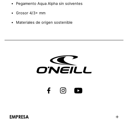
Pegamento Aqua Alpha sin solventes
Grosor 4/3+ mm
Materiales de origen sostenible
EMPRESA