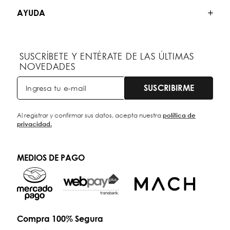
AYUDA
SUSCRÍBETE Y ENTÉRATE DE LAS ÚLTIMAS
NOVEDADES
SUSCRIBIRME
Al registrar y confirmar sus datos, acepta nuestra
política de
privacidad.
MEDIOS DE PAGO
Compra 100% Segura