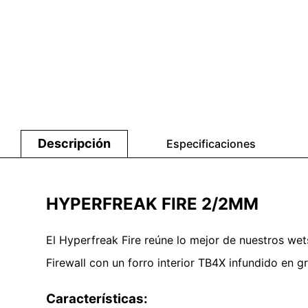
Descripción
Especificaciones
HYPERFREAK FIRE 2/2MM
El Hyperfreak Fire reúne lo mejor de nuestros we
Firewall con un forro interior TB4X infundido en gr
Características: