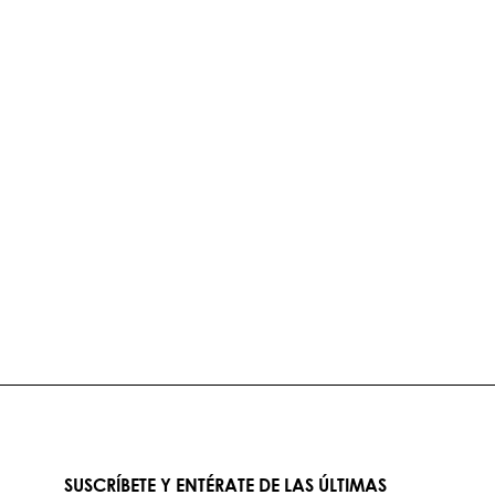
SUSCRÍBETE Y ENTÉRATE DE LAS ÚLTIMAS