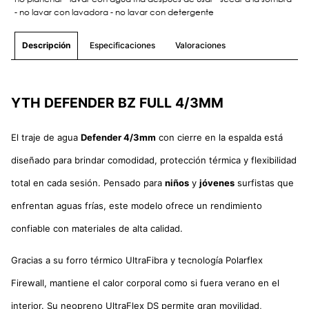
- no lavar con lavadora - no lavar con detergente
Especificaciones
Valoraciones
Descripción
YTH DEFENDER BZ FULL 4/3MM
El traje de agua
Defender 4/3mm
con cierre en la espalda está
diseñado para brindar comodidad, protección térmica y flexibilidad
total en cada sesión. Pensado para
niños
y
jóvenes
surfistas que
enfrentan aguas frías, este modelo ofrece un rendimiento
confiable con materiales de alta calidad.
Gracias a su forro térmico UltraFibra y tecnología Polarflex
Firewall, mantiene el calor corporal como si fuera verano en el
interior. Su neopreno UltraFlex DS permite gran movilidad,