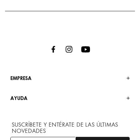
EMPRESA
AYUDA
SUSCRÍBETE Y ENTÉRATE DE LAS ÚLTIMAS
NOVEDADES