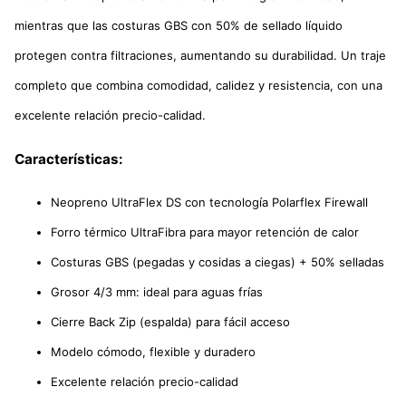
mientras que las costuras GBS con 50% de sellado líquido
protegen contra filtraciones, aumentando su durabilidad. Un traje
completo que combina comodidad, calidez y resistencia, con una
excelente relación precio-calidad.
Características:
Neopreno UltraFlex DS con tecnología Polarflex Firewall
Forro térmico UltraFibra para mayor retención de calor
Costuras GBS (pegadas y cosidas a ciegas) + 50% selladas
Grosor 4/3 mm: ideal para aguas frías
Cierre Back Zip (espalda) para fácil acceso
Modelo cómodo, flexible y duradero
Excelente relación precio-calidad