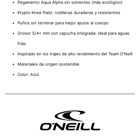
Pegamento Aqua Alpha sin solventes (más ecológico)
Krypto Knee Padz: rodilleras duraderas y resistentes
Puños sin terminar para mejor ajuste al cuerpo
Grosor 5/4+ mm con capucha integrada: ideal para aguas
frías
Inspirado en los trajes de alto rendimiento del Team O'Neill
Materiales de origen sostenible
Color: Azul