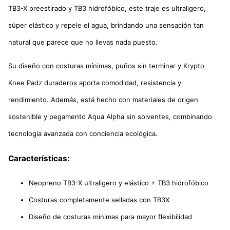
TB3-X preestirado y TB3 hidrofóbico, este traje es ultraligero,
súper elástico y repele el agua, brindando una sensación tan
natural que parece que no llevas nada puesto.
Su diseño con costuras mínimas, puños sin terminar y Krypto
Knee Padz duraderos aporta comodidad, resistencia y
rendimiento. Además, está hecho con materiales de origen
sostenible y pegamento Aqua Alpha sin solventes, combinando
tecnología avanzada con conciencia ecológica.
Características:
Neopreno TB3-X ultraligero y elástico + TB3 hidrofóbico
Costuras completamente selladas con TB3X
Diseño de costuras mínimas para mayor flexibilidad