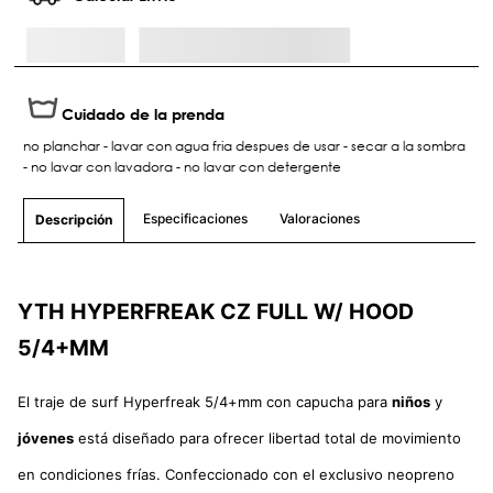
Cuidado de la prenda
no planchar - lavar con agua fria despues de usar - secar a la sombra
- no lavar con lavadora - no lavar con detergente
Especificaciones
Valoraciones
Descripción
YTH HYPERFREAK CZ FULL W/ HOOD
5/4+MM
El traje de surf Hyperfreak 5/4+mm con capucha para
niños
y
jóvenes
está diseñado para ofrecer libertad total de movimiento
en condiciones frías. Confeccionado con el exclusivo neopreno