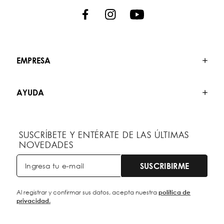
EMPRESA
AYUDA
SUSCRÍBETE Y ENTÉRATE DE LAS ÚLTIMAS
NOVEDADES
SUSCRIBIRME
Al registrar y confirmar sus datos, acepta nuestra
política de
privacidad.