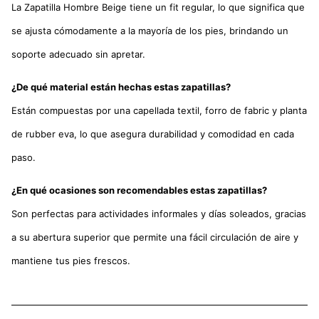
La Zapatilla Hombre Beige tiene un fit regular, lo que significa que
se ajusta cómodamente a la mayoría de los pies, brindando un
soporte adecuado sin apretar.
¿De qué material están hechas estas zapatillas?
Están compuestas por una capellada textil, forro de fabric y planta
de rubber eva, lo que asegura durabilidad y comodidad en cada
paso.
¿En qué ocasiones son recomendables estas zapatillas?
Son perfectas para actividades informales y días soleados, gracias
a su abertura superior que permite una fácil circulación de aire y
mantiene tus pies frescos.