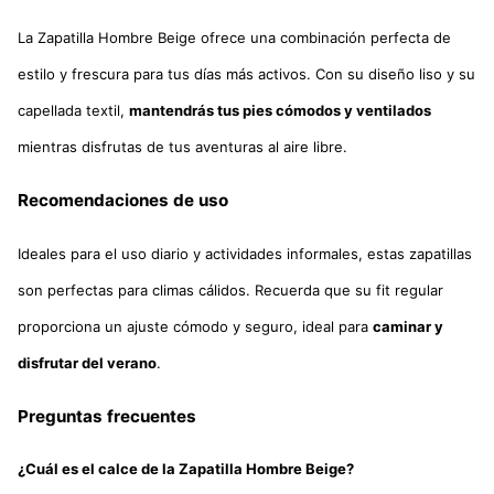
La Zapatilla Hombre Beige ofrece una combinación perfecta de
estilo y frescura para tus días más activos. Con su diseño liso y su
capellada textil,
mantendrás tus pies cómodos y ventilados
mientras disfrutas de tus aventuras al aire libre.
Recomendaciones de uso
Ideales para el uso diario y actividades informales, estas zapatillas
son perfectas para climas cálidos. Recuerda que su fit regular
proporciona un ajuste cómodo y seguro, ideal para
caminar y
disfrutar del verano
.
Preguntas frecuentes
¿Cuál es el calce de la Zapatilla Hombre Beige?