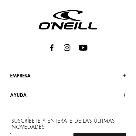
EMPRESA
AYUDA
SUSCRÍBETE Y ENTÉRATE DE LAS ÚLTIMAS
NOVEDADES