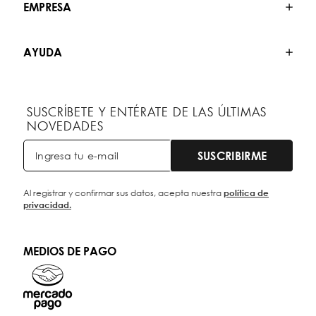
EMPRESA
AYUDA
SUSCRÍBETE Y ENTÉRATE DE LAS ÚLTIMAS
NOVEDADES
SUSCRIBIRME
Al registrar y confirmar sus datos, acepta nuestra
política de
privacidad.
MEDIOS DE PAGO