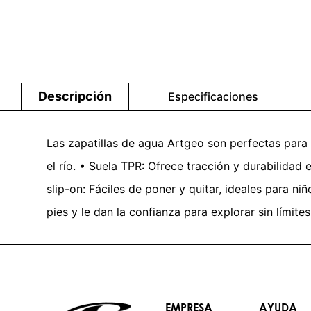
Descripción
Especificaciones
Las zapatillas de agua Artgeo son perfectas para 
el río. • Suela TPR: Ofrece tracción y durabilidad
slip-on: Fáciles de poner y quitar, ideales para n
pies y le dan la confianza para explorar sin límite
EMPRESA
AYUDA