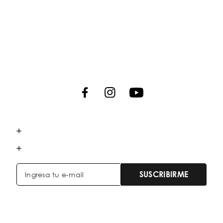
SUSCRIBIRME