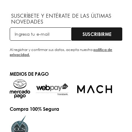
SUSCRÍBETE Y ENTÉRATE DE LAS ÚLTIMAS
NOVEDADES
SUSCRIBIRME
Al registrar y confirmar sus datos, acepta nuestra
política de
privacidad.
MEDIOS DE PAGO
Compra 100% Segura