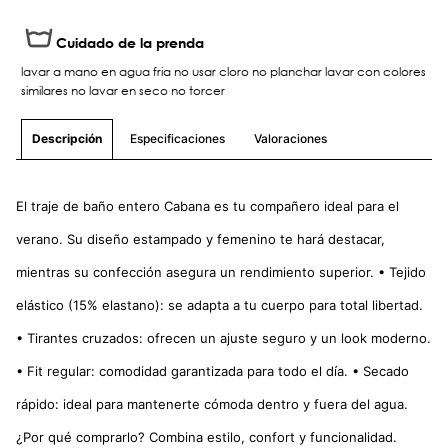
Cuidado de la prenda
lavar a mano en agua fria no usar cloro no planchar lavar con colores
similares no lavar en seco no torcer
Especificaciones
Valoraciones
Descripción
El traje de baño entero Cabana es tu compañero ideal para el
verano. Su diseño estampado y femenino te hará destacar,
mientras su confección asegura un rendimiento superior. • Tejido
elástico (15% elastano): se adapta a tu cuerpo para total libertad.
• Tirantes cruzados: ofrecen un ajuste seguro y un look moderno.
• Fit regular: comodidad garantizada para todo el día. • Secado
rápido: ideal para mantenerte cómoda dentro y fuera del agua.
¿Por qué comprarlo? Combina estilo, confort y funcionalidad.