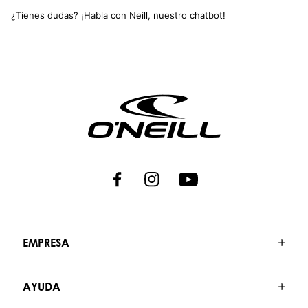
¿Tienes dudas? ¡Habla con Neill, nuestro chatbot!
EMPRESA
AYUDA